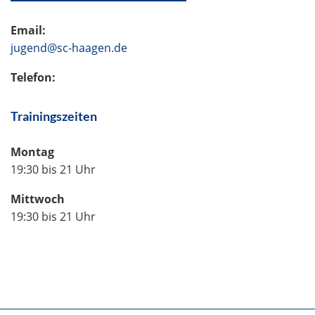
Email:
jugend@sc-haagen.de
Telefon:
Trainingszeiten
Montag
19:30 bis 21 Uhr
Mittwoch
19:30 bis 21 Uhr