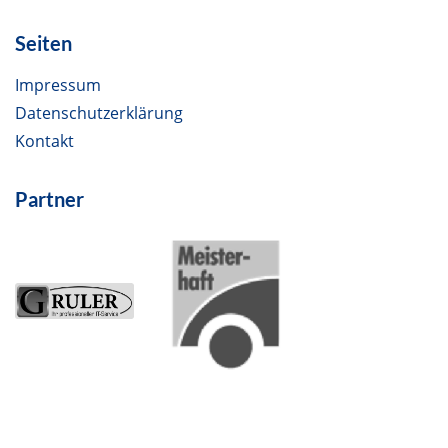
Seiten
Impressum
Datenschutzerklärung
Kontakt
Partner