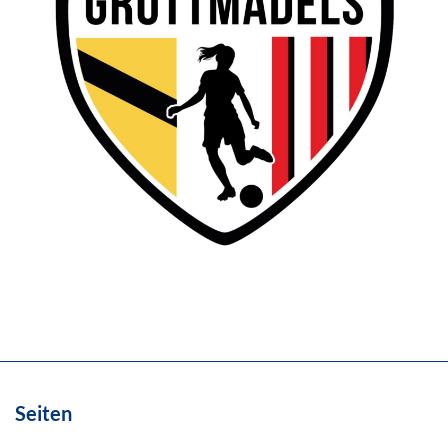
Seiten