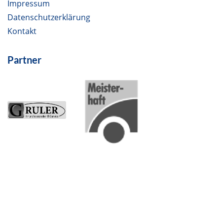
Impressum
Datenschutzerklärung
Kontakt
Partner