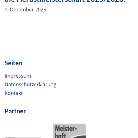
1. Dezember 2025
Seiten
Impressum
Datenschutzerklärung
Kontakt
Partner