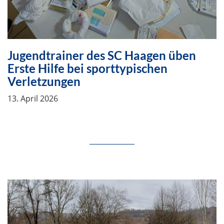
Jugendtrainer des SC Haagen üben
Erste Hilfe bei sporttypischen
Verletzungen
13. April 2026