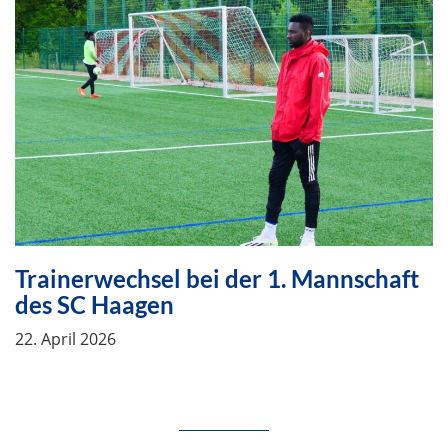
Trainerwechsel bei der 1. Mannschaft
des SC Haagen
22. April 2026