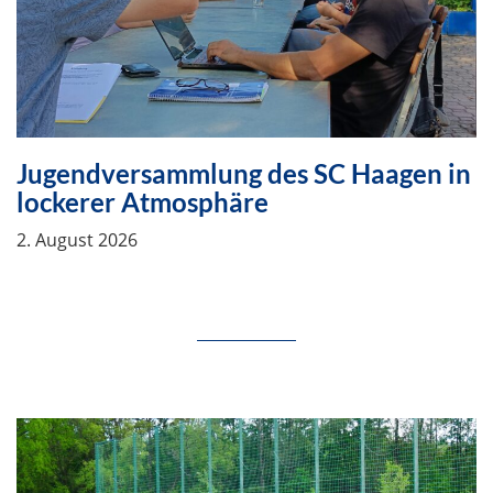
Jugendversammlung des SC Haagen in
lockerer Atmosphäre
2. August 2026