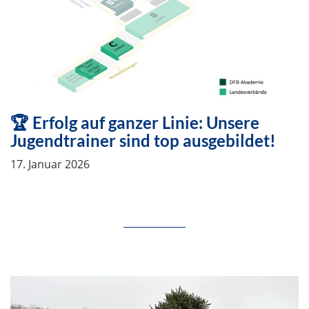
🏆 Erfolg auf ganzer Linie: Unsere
Jugendtrainer sind top ausgebildet!
17. Januar 2026