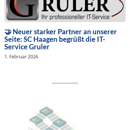
🤝 Neuer starker Partner an unserer
Seite: SC Haagen begrüßt die IT-
Service Gruler
1. Februar 2026