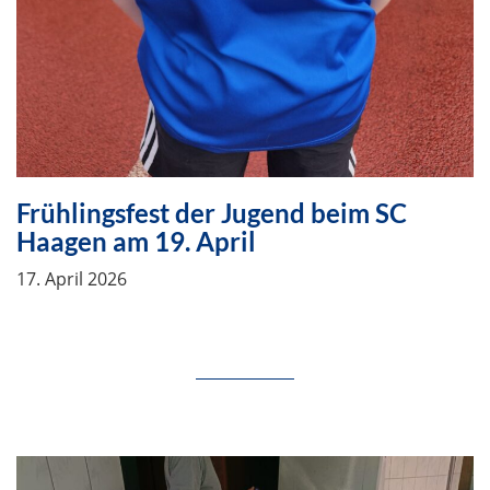
Frühlingsfest der Jugend beim SC
Haagen am 19. April
17. April 2026