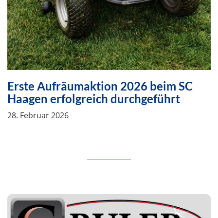
Erste Aufräumaktion 2026 beim SC
Haagen erfolgreich durchgeführt
28. Februar 2026