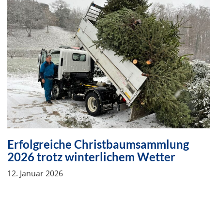
Erfolgreiche Christbaumsammlung
2026 trotz winterlichem Wetter
12. Januar 2026