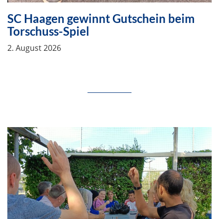
SC Haagen gewinnt Gutschein beim
Torschuss-Spiel
2. August 2026