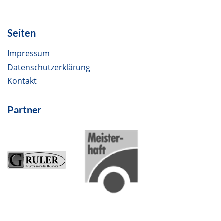
Seiten
Impressum
Datenschutzerklärung
Kontakt
Partner