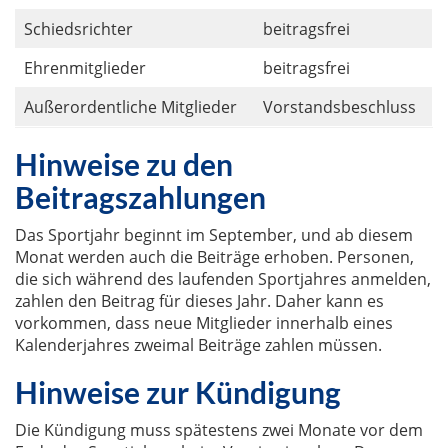
Schiedsrichter
beitragsfrei
Ehrenmitglieder
beitragsfrei
Außerordentliche Mitglieder
Vorstandsbeschluss
Hinweise zu den
Beitragszahlungen
Das Sportjahr beginnt im September, und ab diesem
Monat werden auch die Beiträge erhoben. Personen,
die sich während des laufenden Sportjahres anmelden,
zahlen den Beitrag für dieses Jahr. Daher kann es
vorkommen, dass neue Mitglieder innerhalb eines
Kalenderjahres zweimal Beiträge zahlen müssen.
Hinweise zur Kündigung
Die Kündigung muss spätestens zwei Monate vor dem