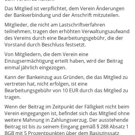
Das Mitglied ist verpflichtet, dem Verein Änderungen
der Bankverbindung und der Anschrift mitzuteilen.
Mitglieder, die nicht am Lastschriftverfahren
teilnehmen, tragen den erhöhten Verwaltungsaufwand
des Vereins durch eine Bearbeitungsgebühr, die der
Vorstand durch Beschluss festsetzt.
Von Mitgliedern, die dem Verein eine
Einzugsermächtigung erteilt haben, wird der Beitrag
einmal jährlich eingezogen.
Kann der Bankeinzug aus Gründen, die das Mitglied zu
vertreten hat, nicht erfolgen, ist eine
Bearbeitungsgebühr von 10 EUR durch das Mitglied zu
tragen.
Wenn der Beitrag im Zeitpunkt der Fälligkeit nicht beim
Verein eingegangen ist, befindet sich das Mitglied ohne
weitere Mahnung in Zahlungsverzug. Der ausstehende
Beitrag ist bis zu seinem Eingang gemäß § 288 Absatz 1
BGB mit 5 Prozentpunkten über dem Basiszinssatz