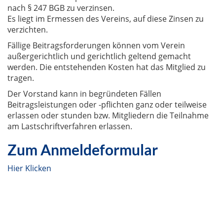
nach § 247 BGB zu verzinsen.
Es liegt im Ermessen des Vereins, auf diese Zinsen zu
verzichten.
Fällige Beitragsforderungen können vom Verein
außergerichtlich und gerichtlich geltend gemacht
werden. Die entstehenden Kosten hat das Mitglied zu
tragen.
Der Vorstand kann in begründeten Fällen
Beitragsleistungen oder -pflichten ganz oder teilweise
erlassen oder stunden bzw. Mitgliedern die Teilnahme
am Lastschriftverfahren erlassen.
Zum Anmeldeformular
Hier Klicke
n