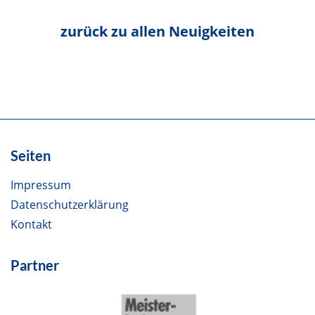
zurück zu allen Neuigkeiten
Seiten
Impressum
Datenschutzerklärung
Kontakt
Partner