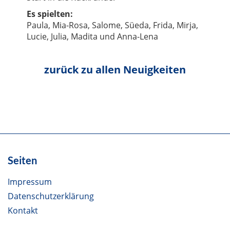
Es spielten:
Paula, Mia-Rosa, Salome, Süeda, Frida, Mirja,
Lucie, Julia, Madita und Anna-Lena
zurück zu allen Neuigkeiten
Seiten
Impressum
Datenschutzerklärung
Kontakt