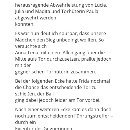
herausragende Abwehrleistung von Lucie,
Julia und Madita und Torhüterin Paula
abgewehrt werden
konnten.
Es war nun deutlich spürbar, dass unsere
Mädchen den Sieg unbedingt wollten. So
versuchte sich
Anna-Lena mit einem Alleingang über die
Mitte aufs Tor durchzusetzen, prallte jedoch
mit der
gegnerischen Torhüterin zusammen.
Bei der folgenden Ecke hatte Frida nochmal
die Chance das entscheidende Tor zu
schießen, der Ball
ging dabei jedoch leider am Tor vorbei.
Nach einer weiteren Ecke kam es dann doch
noch zum entscheidenden Führungstreffer –
durch ein
Eigentor der Gegnerinnen.