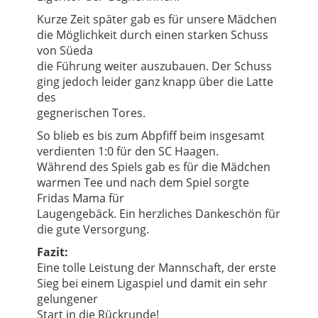
Kurze Zeit später gab es für unsere Mädchen
die Möglichkeit durch einen starken Schuss
von Süeda
die Führung weiter auszubauen. Der Schuss
ging jedoch leider ganz knapp über die Latte
des
gegnerischen Tores.
So blieb es bis zum Abpfiff beim insgesamt
verdienten 1:0 für den SC Haagen.
Während des Spiels gab es für die Mädchen
warmen Tee und nach dem Spiel sorgte
Fridas Mama für
Laugengebäck. Ein herzliches Dankeschön für
die gute Versorgung.
Fazit:
Eine tolle Leistung der Mannschaft, der erste
Sieg bei einem Ligaspiel und damit ein sehr
gelungener
Start in die Rückrunde!