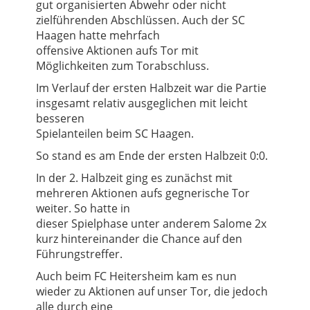
gut organisierten Abwehr oder nicht
zielführenden Abschlüssen. Auch der SC
Haagen hatte mehrfach
offensive Aktionen aufs Tor mit
Möglichkeiten zum Torabschluss.
Im Verlauf der ersten Halbzeit war die Partie
insgesamt relativ ausgeglichen mit leicht
besseren
Spielanteilen beim SC Haagen.
So stand es am Ende der ersten Halbzeit 0:0.
In der 2. Halbzeit ging es zunächst mit
mehreren Aktionen aufs gegnerische Tor
weiter. So hatte in
dieser Spielphase unter anderem Salome 2x
kurz hintereinander die Chance auf den
Führungstreffer.
Auch beim FC Heitersheim kam es nun
wieder zu Aktionen auf unser Tor, die jedoch
alle durch eine