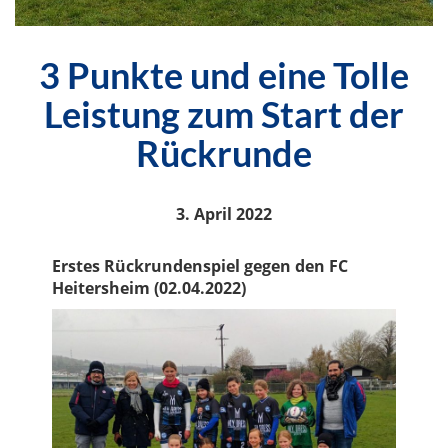
3 Punkte und eine Tolle
Leistung zum Start der
Rückrunde
3. April 2022
Erstes Rückrundenspiel gegen den FC
Heitersheim (02.04.2022)