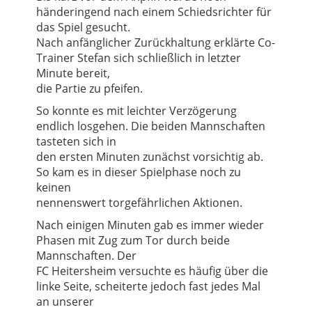
händeringend nach einem Schiedsrichter für
das Spiel gesucht.
Nach anfänglicher Zurückhaltung erklärte Co-
Trainer Stefan sich schließlich in letzter
Minute bereit,
die Partie zu pfeifen.
So konnte es mit leichter Verzögerung
endlich losgehen. Die beiden Mannschaften
tasteten sich in
den ersten Minuten zunächst vorsichtig ab.
So kam es in dieser Spielphase noch zu
keinen
nennenswert torgefährlichen Aktionen.
Nach einigen Minuten gab es immer wieder
Phasen mit Zug zum Tor durch beide
Mannschaften. Der
FC Heitersheim versuchte es häufig über die
linke Seite, scheiterte jedoch fast jedes Mal
an unserer