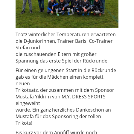
Trotz winterlicher Temperaturen erwarteten
die D-Juniorinnen, Trainer Baris, Co-Trainer
Stefan und
die zuschauenden Eltern mit großer
Spannung das erste Spiel der Rückrunde.
Für einen gelungenen Start in die Rückrunde
gab es für die Mädchen einen komplett
neuen
Trikotsatz, der zusammen mit dem Sponsor
Mustafa Yildrim von M.Y. DRESS SPORTS
eingeweiht
wurde. Ein ganz herzliches Dankeschön an
Mustafa für das Sponsoring der tollen
Trikots!
Bis kurz vor dem Anpfiff wurde noch