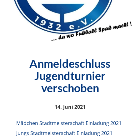
Anmeldeschluss
Jugendturnier
verschoben
14. Juni 2021
Mädchen Stadtmeisterschaft Einladung 2021
Jungs Stadtmeisterschaft Einladung 2021