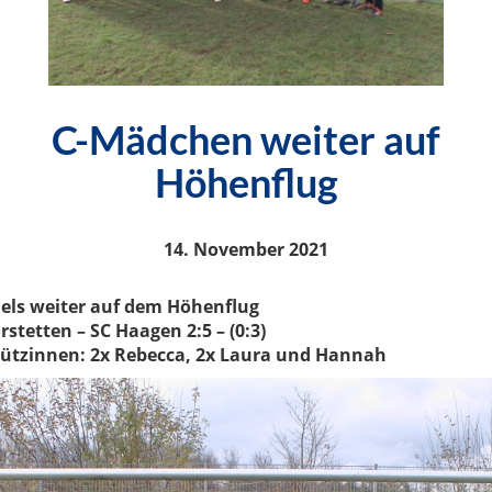
C-Mädchen weiter auf
Höhenflug
14. November 2021
els weiter auf dem Höhenflug
rstetten – SC Haagen 2:5 – (0:3)
ützinnen: 2x Rebecca, 2x Laura und Hannah