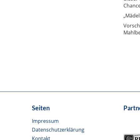
Chance
„
Mädels
Vorsch
Mahlbe
Seiten
Partn
Impressum
Datenschutzerklärung
Kontakt