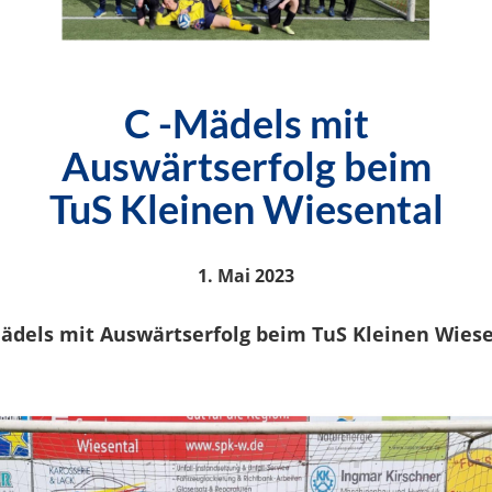
C -Mädels mit
Auswärtserfolg beim
TuS Kleinen Wiesental
1. Mai 2023
ädels mit Auswärtserfolg beim TuS Kleinen Wies