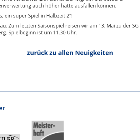
nverwertung auch höher hätte ausfallen können.
, ein super Spiel in Halbzeit 2“!
au: Zum letzten Saisonspiel reisen wir am 13. Mai zu der SG
rg. Spielbeginn ist um 11.30 Uhr.
zurück zu allen Neuigkeiten
er