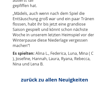
äußerst fair
gepfiffen hat.
„Mädels, auch wenn nach dem Spiel die
Enttäuschung groß war und ein paar Tränen
flossen, habt ihr bis jetzt eine grandiose
Saison gespielt und könnt schon nächste
Woche in unserem letzten Heimspiel vor der
Winterpause diese Niederlage vergessen
machen“!
Es spielten:
Alina L., Federica, Luna, Mina ( C
), Josefine, Hannah, Laura, Ryana, Rebecca,
Nina und Lena B.
zurück zu allen Neuigkeiten