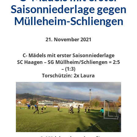
Saisonniederlage gegen
Mülleheim-Schliengen
21. November 2021
C- Mädels mit erster Saisonniederlage
SC Haagen – SG Müllheim/Schliengen = 2:5
– (1:3)
Torschützin: 2x Laura