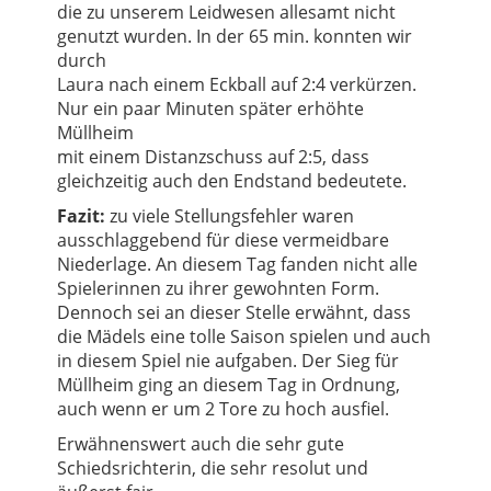
die zu unserem Leidwesen allesamt nicht
genutzt wurden. In der 65 min. konnten wir
durch
Laura nach einem Eckball auf 2:4 verkürzen.
Nur ein paar Minuten später erhöhte
Müllheim
mit einem Distanzschuss auf 2:5, dass
gleichzeitig auch den Endstand bedeutete.
Fazit:
zu viele Stellungsfehler waren
ausschlaggebend für diese vermeidbare
Niederlage. An diesem Tag fanden nicht alle
Spielerinnen zu ihrer gewohnten Form.
Dennoch sei an dieser Stelle erwähnt, dass
die Mädels eine tolle Saison spielen und auch
in diesem Spiel nie aufgaben. Der Sieg für
Müllheim ging an diesem Tag in Ordnung,
auch wenn er um 2 Tore zu hoch ausfiel.
Erwähnenswert auch die sehr gute
Schiedsrichterin, die sehr resolut und