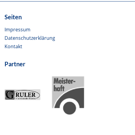
Seiten
Impressum
Datenschutzerklärung
Kontakt
Partner