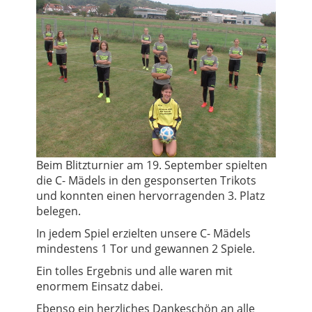
Beim Blitzturnier am 19. September spielten
die C- Mädels in den gesponserten Trikots
und konnten einen hervorragenden 3. Platz
belegen.
In jedem Spiel erzielten unsere C- Mädels
mindestens 1 Tor und gewannen 2 Spiele.
Ein tolles Ergebnis und alle waren mit
enormem Einsatz dabei.
Ebenso ein herzliches Dankeschön an alle