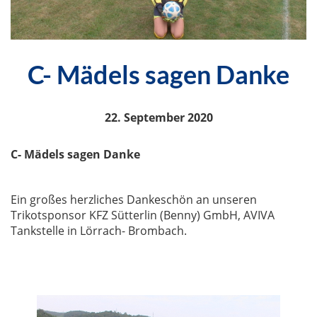
C- Mädels sagen Danke
22. September 2020
C- Mädels sagen Danke
Ein großes herzliches Dankeschön an unseren
Trikotsponsor KFZ Sütterlin (Benny) GmbH, AVIVA
Tankstelle in Lörrach- Brombach.