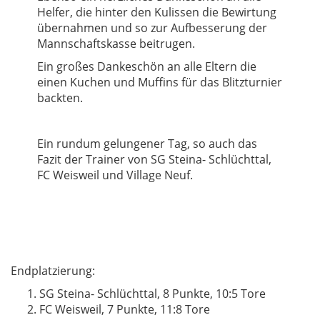
Helfer, die hinter den Kulissen die Bewirtung
übernahmen und so zur Aufbesserung der
Mannschaftskasse beitrugen.
Ein großes Dankeschön an alle Eltern die
einen Kuchen und Muffins für das Blitzturnier
backten.
Ein rundum gelungener Tag, so auch das
Fazit der Trainer von SG Steina- Schlüchttal,
FC Weisweil und Village Neuf.
Endplatzierung:
SG Steina- Schlüchttal, 8 Punkte, 10:5 Tore
FC Weisweil, 7 Punkte, 11:8 Tore