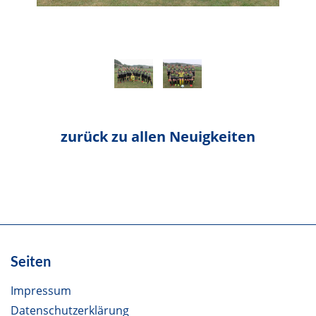
zurück zu allen Neuigkeiten
Seiten
Impressum
Datenschutzerklärung