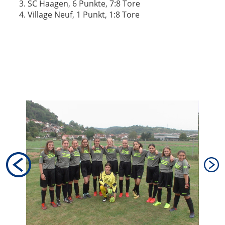
SC Haagen, 6 Punkte, 7:8 Tore
Village Neuf, 1 Punkt, 1:8 Tore