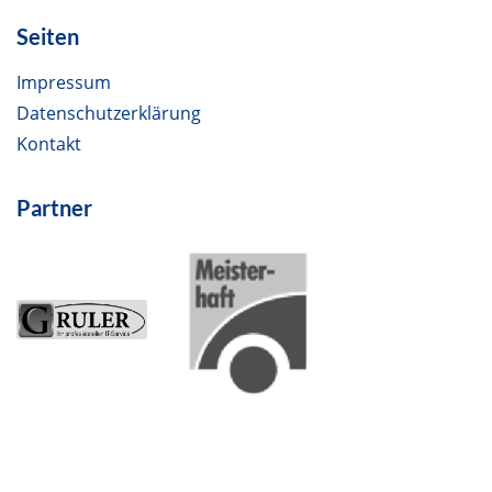
Seiten
Impressum
Datenschutzerklärung
Kontakt
Partner