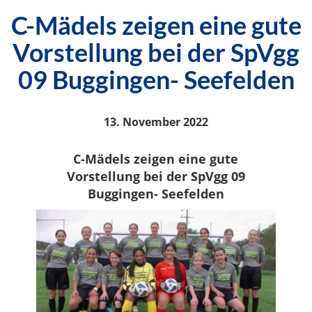
C-Mädels zeigen eine gute
Vorstellung bei der SpVgg
09 Buggingen- Seefelden
13. November 2022
C-Mädels zeigen eine gute
Vorstellung bei der SpVgg 09
Buggingen- Seefelden