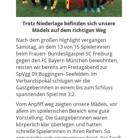
Trotz Niederlage befinden sich unsere
Mädels auf dem richtigen Weg
Nach dem großen Highlight vergangen
Samstag, an dem 13 von 15 Spielerinnen
beim Frauen- Bundesligaspiel SC Freiburg
gegen den FC Bayern München beiwohnten,
reisten wir bereits am Freitagabend zur
SpVgg 09 Buggingen- Seefelden. Im
Verbandspokal schlugen wir die
Gastgeberinnen in einem bis zum Schluss
spannenden Spiel mit 3:2.
Vom Anpfiff weg zeigten unsere Mädels, vor
allem im spielerischen Bereich eine gute
Vorstellung. Die Gastgeberinnen waren
körperlich klar überlegen und hatten
schnelle Spielerinnen in ihren Reihen. So