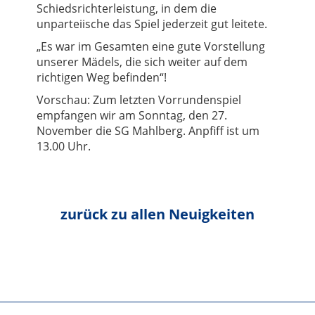
Schiedsrichterleistung, in dem die
unparteiische das Spiel jederzeit gut leitete.
„
Es war im Gesamten eine gute Vorstellung
unserer Mädels, die sich weiter auf dem
richtigen Weg befinden“!
Vorschau: Zum letzten Vorrundenspiel
empfangen wir am Sonntag, den 27.
November die SG Mahlberg. Anpfiff ist um
13.00 Uhr.
zurück zu allen Neuigkeiten