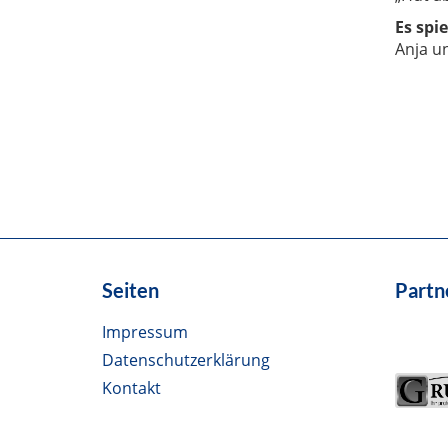
Es spi
Anja u
Seiten
Partn
Impressum
Datenschutzerklärung
Kontakt