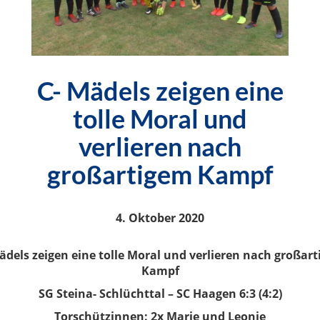
C- Mädels zeigen eine
tolle Moral und
verlieren nach
großartigem Kampf
4. Oktober 2020
ädels zeigen eine tolle Moral und verlieren nach großar
Kampf
SG Steina- Schlüchttal – SC Haagen 6:3 (4:2)
Torschützinnen: 2x Marie und Leonie