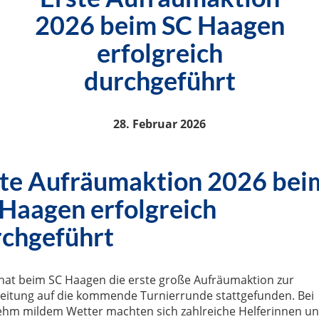
2026 beim SC Haagen
erfolgreich
durchgeführt
28. Februar 2026
te Aufräumaktion 2026 bei
Haagen erfolgreich
chgeführt
hat beim SC Haagen die erste große Aufräumaktion zur
eitung auf die kommende Turnierrunde stattgefunden. Bei
hm mildem Wetter machten sich zahlreiche Helferinnen u