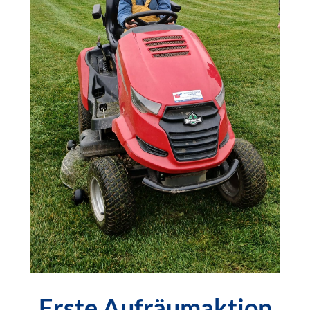
Erste Aufräumaktion