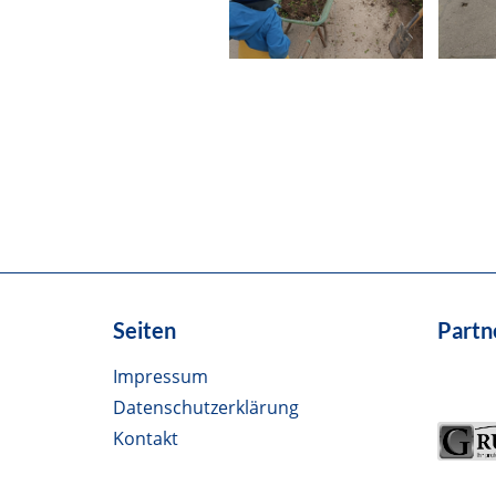
Seiten
Partn
Impressum
Datenschutzerklärung
Kontakt