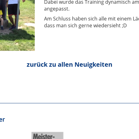
Dabei wurde das Training dynamisch am 
angepasst.
Am Schluss haben sich alle mit einem Lä
dass man sich gerne wiedersieht ;D
zurück zu allen Neuigkeiten
er