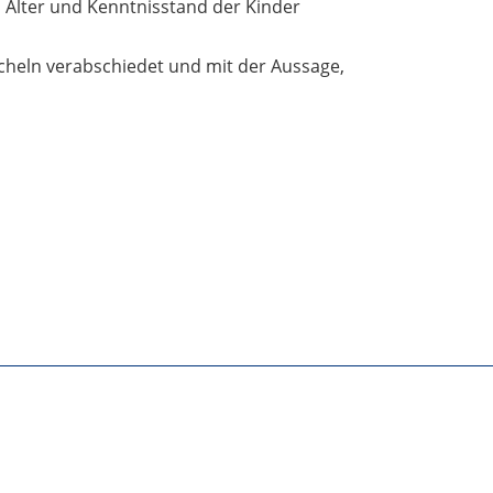
Alter und Kenntnisstand der Kinder
cheln verabschiedet und mit der Aussage,