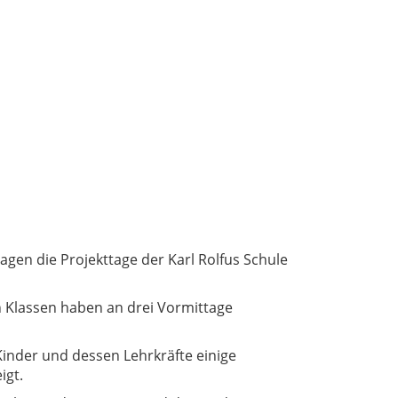
agen die Projekttage der Karl Rolfus Schule
 Klassen haben an drei Vormittage
inder und dessen Lehrkräfte einige
igt.