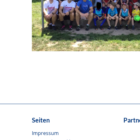
Seiten
Partn
Impressum