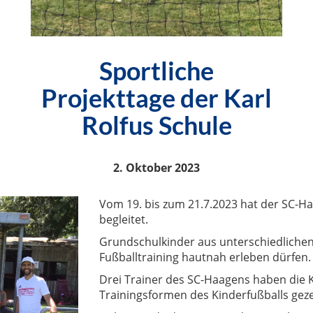
Sportliche
Projekttage der Karl
Rolfus Schule
2. Oktober 2023
Vom 19. bis zum 21.7.2023 hat der SC-Ha
begleitet.
Grundschulkinder aus unterschiedlichen
Fußballtraining hautnah erleben dürfen.
Drei Trainer des SC-Haagens haben die K
Trainingsformen des Kinderfußballs geze