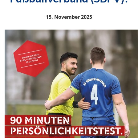
15. November 2025