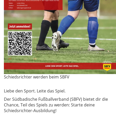
Schiedsrichter werden beim SBFV
Liebe den Sport. Leite das Spiel.
Der Südbadische Fußballverband (SBFV) bietet dir die
Chance, Teil des Spiels zu werden: Starte deine
Schiedsrichter-Ausbildung!