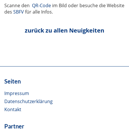
Scanne den
QR-Code
im Bild oder besuche die Website
des
SBFV
für alle Infos.
zurück zu allen Neuigkeiten
Seiten
Impressum
Datenschutzerklärung
Kontakt
Partner