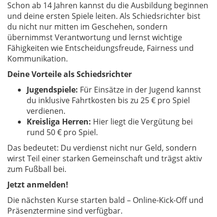
Schon ab 14 Jahren kannst du die Ausbildung beginnen
und deine ersten Spiele leiten. Als Schiedsrichter bist
du nicht nur mitten im Geschehen, sondern
übernimmst Verantwortung und lernst wichtige
Fähigkeiten wie Entscheidungsfreude, Fairness und
Kommunikation.
Deine Vorteile als Schiedsrichter
Jugendspiele:
Für Einsätze in der Jugend kannst
du inklusive Fahrtkosten bis zu 25 € pro Spiel
verdienen.
Kreisliga Herren:
Hier liegt die Vergütung bei
rund 50 € pro Spiel.
Das bedeutet: Du verdienst nicht nur Geld, sondern
wirst Teil einer starken Gemeinschaft und trägst aktiv
zum Fußball bei.
Jetzt anmelden!
Die nächsten Kurse starten bald – Online-Kick-Off und
Präsenztermine sind verfügbar.