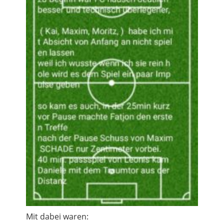
Mit dabei waren: