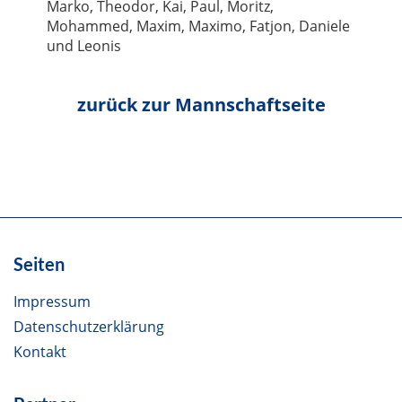
Marko, Theodor, Kai, Paul, Moritz,
Mohammed, Maxim, Maximo, Fatjon, Daniele
und Leonis
Seiten
Impressum
Datenschutzerklärung
Kontakt