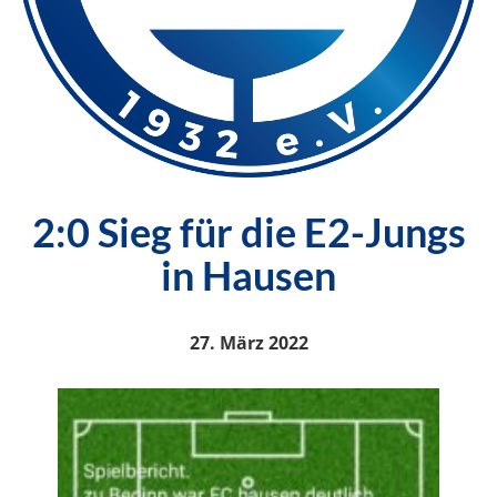
2:0 Sieg für die E2-Jungs
in Hausen
27. März 2022