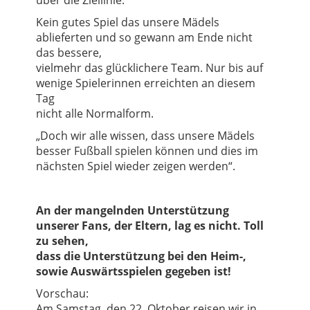
Kein gutes Spiel das unsere Mädels
ablieferten und so gewann am Ende nicht
das bessere,
vielmehr das glücklichere Team. Nur bis auf
wenige Spielerinnen erreichten an diesem
Tag
nicht alle Normalform.
„Doch wir alle wissen, dass unsere Mädels
besser Fußball spielen können und dies im
nächsten Spiel wieder zeigen werden“.
An der mangelnden Unterstützung
unserer Fans, der Eltern, lag es nicht. Toll
zu sehen,
dass die Unterstützung bei den Heim-,
sowie Auswärtsspielen gegeben ist!
Vorschau:
Am Samstag, den 22. Oktober reisen wir in