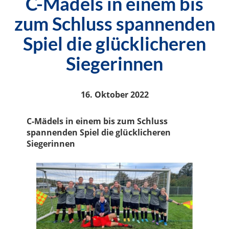
C-Mädels in einem bis
zum Schluss spannenden
Spiel die glücklicheren
Siegerinnen
16. Oktober 2022
C-Mädels in einem bis zum Schluss
spannenden Spiel die glücklicheren
Siegerinnen