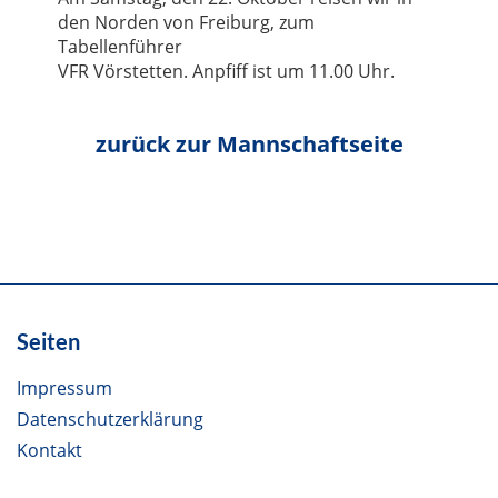
den Norden von Freiburg, zum
Tabellenführer
VFR Vörstetten. Anpfiff ist um 11.00 Uhr.
Seiten
Impressum
Datenschutzerklärung
Kontakt