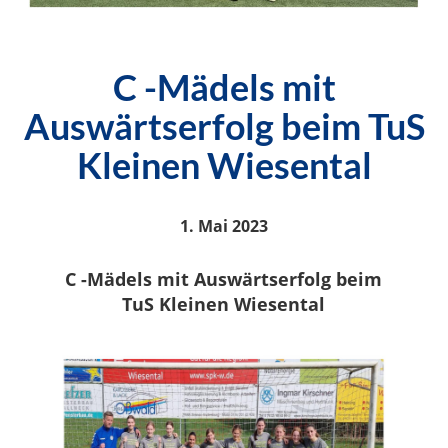
C -Mädels mit
Auswärtserfolg beim TuS
Kleinen Wiesental
1. Mai 2023
C -Mädels mit Auswärtserfolg beim
TuS Kleinen Wiesental