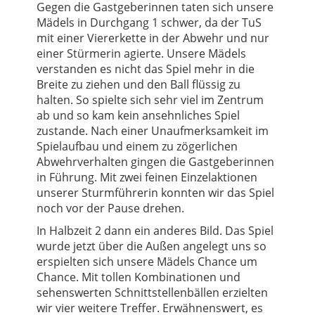
Gegen die Gastgeberinnen taten sich unsere
Mädels in Durchgang 1 schwer, da der TuS
mit einer Viererkette in der Abwehr und nur
einer Stürmerin agierte. Unsere Mädels
verstanden es nicht das Spiel mehr in die
Breite zu ziehen und den Ball flüssig zu
halten. So spielte sich sehr viel im Zentrum
ab und so kam kein ansehnliches Spiel
zustande. Nach einer Unaufmerksamkeit im
Spielaufbau und einem zu zögerlichen
Abwehrverhalten gingen die Gastgeberinnen
in Führung. Mit zwei feinen Einzelaktionen
unserer Sturmführerin konnten wir das Spiel
noch vor der Pause drehen.
In Halbzeit 2 dann ein anderes Bild. Das Spiel
wurde jetzt über die Außen angelegt uns so
erspielten sich unsere Mädels Chance um
Chance. Mit tollen Kombinationen und
sehenswerten Schnittstellenbällen erzielten
wir vier weitere Treffer. Erwähnenswert, es