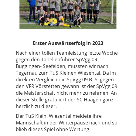
Erster Auswärtserfolg in 2023
Nach einer tollen Teamleistung letzte Woche
gegen den Tabellenführer SpVgg 09
Buggingen- Seefelden, mussten wir nach
Tegernau zum TuS Kleinen Wiesental. Da im
direkten Vergleich die SpVgg 09 B.-S. gegen
den VFR Vörstetten gewann ist der SpVgg 09
die Meisterschaft nicht mehr zu nehmen. An
dieser Stelle gratuliert der SC Haagen ganz
herzlich zu dieser.
Der TuS Klein. Wiesental meldete ihre
Mannschaft in der Winterpause nach und so
blieb dieses Spiel ohne Wertung.