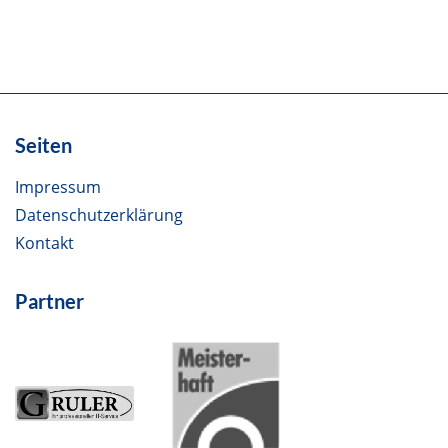
Seiten
Impressum
Datenschutzerklärung
Kontakt
Partner