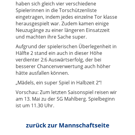
haben sich gleich vier verschiedene
Spielerinnen in die Torschützenliste
eingetragen, indem jedes einzelne Tor klasse
herausgespielt war. Zudem kamen einige
Neuzugänge zu einer längeren Einsatzzeit
und machten ihre Sache super.
Aufgrund der spielerischen Überlegenheit in
Hälfte 2 stand ein auch in dieser Höhe
verdienter 2:6 Auswärtserfolg, der bei
besserer Chancenverwertung auch höher
hätte ausfallen können.
„
Mädels, ein super Spiel in Halbzeit 2“!
Vorschau: Zum letzten Saisonspiel reisen wir
am 13. Mai zu der SG Mahlberg. Spielbeginn
ist um 11.30 Uhr.