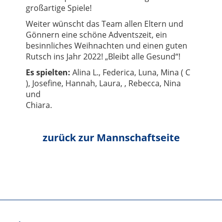
großartige Spiele!
Weiter wünscht das Team allen Eltern und
Gönnern eine schöne Adventszeit, ein
besinnliches Weihnachten und einen guten
Rutsch ins Jahr 2022! „Bleibt alle Gesund“!
Es spielten:
Alina L., Federica, Luna, Mina ( C
), Josefine, Hannah, Laura, , Rebecca, Nina
und
Chiara.