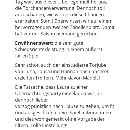
Tag war, aus dieser Überlegenheit heraus,
die Torchancenverwertung. Dennoch toll
anzuschauen, wie wir uns diese Chancen
erarbeiten. Somit überwintern wir auf einem
hervorragenden zweiten Tabellenplatz. Damit
hat vor der Saison niemand gerechnet.
Erwähnenswert:
die sehr gute
Schiedsrichterleistung in einem äußerst
fairen Spiel.
Sehr schön auch der einstudierte Torjubel
von Luna, Laura und Hannah nach unseren
erzielten Treffern. Mehr davon Mädels!
Die Tatsache, dass Laura zu einer
Übernachtungsparty eingeladen war, es
dennoch lieber
vorzog pünktlich nach Hause zu gehen, um fit
und ausgeschlafen beim Spiel teilzunehmen
und dies wohlgemerkt ohne Vorgabe der
Eltern. Tolle Einstellung!