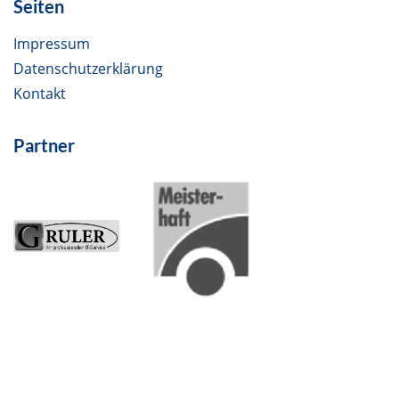
Seiten
Impressum
Datenschutzerklärung
Kontakt
Partner