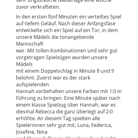
zuvor verkrafteten.
In den ersten fünf Minuten ein verteiltes Spiel
auf tiefem Geläuf. Nach dieser Anfangsfase
entwickelte sich ein Spiel auf ein Tor, in dem
unsere Mädels die tonangebende
Mannschaft
war. Mit tollen Kombinationen und sehr gut
vorgetragen Spielzügen wurden unsere
Mädels
mit einem Doppelschlag in Minute 8 und 9
belohnt. Zuerst war es der stark
aufspielenden
Hannah vorbehalten unsere Farben mit 1:0 in
Führung zu bringen. Eine Minute später nach
einem klasse Spielzug über Hannah, war es
diesmal Rebecca die ganz überlegt auf 2:0
erhöhte. An diesem Tag spielten alle
Spielerinnen sehr gut mit, Luna, Federica,
Josefine, Nina