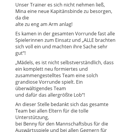
Unser Trainer es sich nicht nehmen ließ,
Mina eine neue Kapitänsbinde zu besorgen,
da die
alte zu eng am Arm anlag!
Es kamen in der gesamten Vorrunde fast alle
Spielerinnen zum Einsatz und „ALLE brachten
sich voll ein und machten ihre Sache sehr
gut“!
„Mädels, es ist nicht selbstverständlich, dass
ein komplett neu formiertes und
zusammengestelltes Team eine solch
grandiose Vorrunde spielt. Ein
überwältigendes Team
und dafür das allergrößte Lob“!
An dieser Stelle bedankt sich das gesamte
Team bei allen Eltern für die tolle
Unterstützung,
bei Benny für den Mannschaftsbus für die
Auswärtsspiele und bei allen Gegnern für