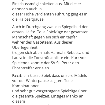
Einschussmöglichkeiten aus. Mit dieser
dennoch auch in
dieser Höhe verdienten Führung ging es in
die Halbzeitpause.
Auch in Durchgang zwei ein Spiegelbild der
ersten Hälfte. Tolle Spielzüge der gesamten
Mannschaft gegen ein sich ein tapfer
wehrendes Gästeteam. Aus dieser
Überlegenheit
trugen sich abermals Hannah, Rebecca und
Laura in die Torschützenliste ein. Kurz vor
Spielende konnte der SV St. Peter den
Ehrentreffer erzielen.
Fazit:
ein klasse Spiel, dass unsere Mädels
vor der Winterpause zeigten. Tolle
Kombinationen
und sehr gut vorgetragene Spielzüge über
die gesamte Spielzeit. Einziges Manko an
diesem