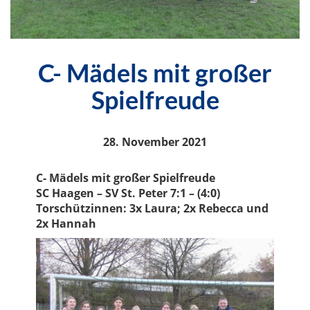
C- Mädels mit großer
Spielfreude
28. November 2021
C- Mädels mit großer Spielfreude
SC Haagen – SV St. Peter 7:1 – (4:0)
Torschützinnen: 3x Laura; 2x Rebecca und
2x Hannah