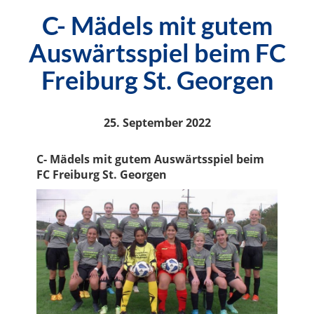
C- Mädels mit gutem
Auswärtsspiel beim FC
Freiburg St. Georgen
25. September 2022
C- Mädels mit gutem Auswärtsspiel beim
FC Freiburg St. Georgen