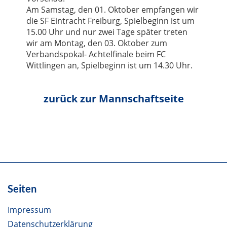
Am Samstag, den 01. Oktober empfangen wir
die SF Eintracht Freiburg, Spielbeginn ist um
15.00 Uhr und nur zwei Tage später treten
wir am Montag, den 03. Oktober zum
Verbandspokal- Achtelfinale beim FC
Wittlingen an, Spielbeginn ist um 14.30 Uhr.
Seiten
Impressum
Datenschutzerklärung