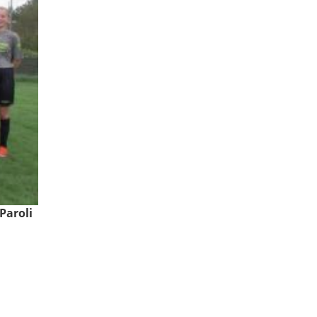
Paroli