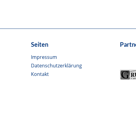
Seiten
Partn
Impressum
Datenschutzerklärung
Kontakt