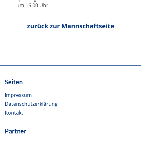
um 16.00 Uhr.
Seiten
Impressum
Datenschutzerklärung
Kontakt
Partner