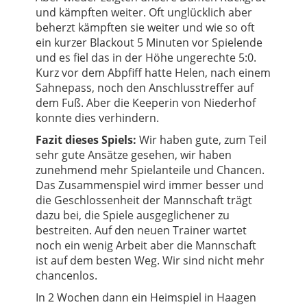
und kämpften weiter. Oft unglücklich aber
beherzt kämpften sie weiter und wie so oft
ein kurzer Blackout 5 Minuten vor Spielende
und es fiel das in der Höhe ungerechte 5:0.
Kurz vor dem Abpfiff hatte Helen, nach einem
Sahnepass, noch den Anschlusstreffer auf
dem Fuß. Aber die Keeperin von Niederhof
konnte dies verhindern.
Fazit dieses Spiels:
Wir haben gute, zum Teil
sehr gute Ansätze gesehen, wir haben
zunehmend mehr Spielanteile und Chancen.
Das Zusammenspiel wird immer besser und
die Geschlossenheit der Mannschaft trägt
dazu bei, die Spiele ausgeglichener zu
bestreiten. Auf den neuen Trainer wartet
noch ein wenig Arbeit aber die Mannschaft
ist auf dem besten Weg. Wir sind nicht mehr
chancenlos.
In 2 Wochen dann ein Heimspiel in Haagen