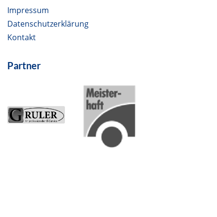
Impressum
Datenschutzerklärung
Kontakt
Partner