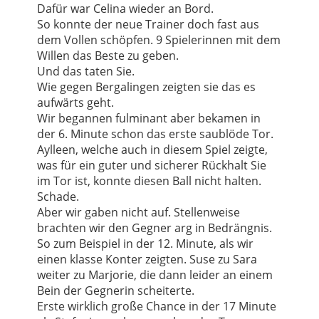
Dafür war Celina wieder an Bord.
So konnte der neue Trainer doch fast aus
dem Vollen schöpfen. 9 Spielerinnen mit dem
Willen das Beste zu geben.
Und das taten Sie.
Wie gegen Bergalingen zeigten sie das es
aufwärts geht.
Wir begannen fulminant aber bekamen in
der 6. Minute schon das erste saublöde Tor.
Aylleen, welche auch in diesem Spiel zeigte,
was für ein guter und sicherer Rückhalt Sie
im Tor ist, konnte diesen Ball nicht halten.
Schade.
Aber wir gaben nicht auf. Stellenweise
brachten wir den Gegner arg in Bedrängnis.
So zum Beispiel in der 12. Minute, als wir
einen klasse Konter zeigten. Suse zu Sara
weiter zu Marjorie, die dann leider an einem
Bein der Gegnerin scheiterte.
Erste wirklich große Chance in der 17 Minute