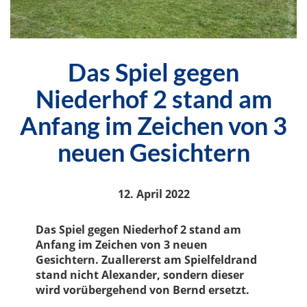
Das Spiel gegen
Niederhof 2 stand am
Anfang im Zeichen von 3
neuen Gesichtern
12. April 2022
Das Spiel gegen Niederhof 2 stand am
Anfang im Zeichen von 3 neuen
Gesichtern. Zuallererst am Spielfeldrand
stand nicht Alexander, sondern dieser
wird vorübergehend von Bernd ersetzt.