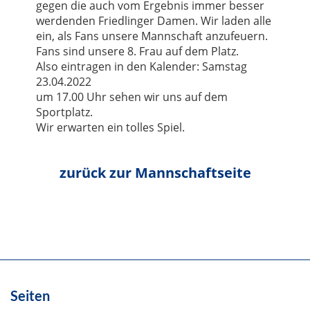
gegen die auch vom Ergebnis immer besser
werdenden Friedlinger Damen. Wir laden alle
ein, als Fans unsere Mannschaft anzufeuern.
Fans sind unsere 8. Frau auf dem Platz.
Also eintragen in den Kalender: Samstag
23.04.2022
um 17.00 Uhr sehen wir uns auf dem
Sportplatz.
Wir erwarten ein tolles Spiel.
Seiten