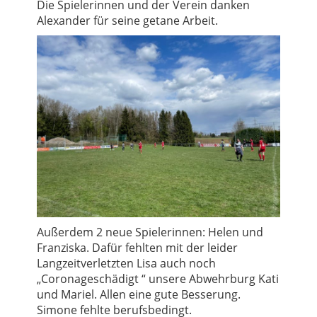
Die Spielerinnen und der Verein danken
Alexander für seine getane Arbeit.
Außerdem 2 neue Spielerinnen: Helen und
Franziska. Dafür fehlten mit der leider
Langzeitverletzten Lisa auch noch
„Coronageschädigt “ unsere Abwehrburg Kati
und Mariel. Allen eine gute Besserung.
Simone fehlte berufsbedingt.