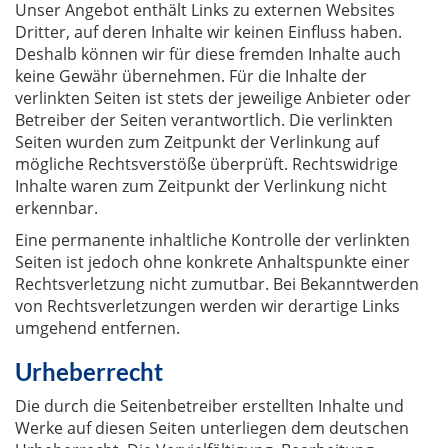
Unser Angebot enthält Links zu externen Websites
Dritter, auf deren Inhalte wir keinen Einfluss haben.
Deshalb können wir für diese fremden Inhalte auch
keine Gewähr übernehmen. Für die Inhalte der
verlinkten Seiten ist stets der jeweilige Anbieter oder
Betreiber der Seiten verantwortlich. Die verlinkten
Seiten wurden zum Zeitpunkt der Verlinkung auf
mögliche Rechtsverstöße überprüft. Rechtswidrige
Inhalte waren zum Zeitpunkt der Verlinkung nicht
erkennbar.
Eine permanente inhaltliche Kontrolle der verlinkten
Seiten ist jedoch ohne konkrete Anhaltspunkte einer
Rechtsverletzung nicht zumutbar. Bei Bekanntwerden
von Rechtsverletzungen werden wir derartige Links
umgehend entfernen.
Urheberrecht
Die durch die Seitenbetreiber erstellten Inhalte und
Werke auf diesen Seiten unterliegen dem deutschen