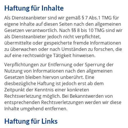
Haftung für Inhalte
Als Diensteanbieter sind wir gemäß § 7 Abs.1 TMG für
eigene Inhalte auf diesen Seiten nach den allgemeinen
Gesetzen verantwortlich. Nach §§ 8 bis 10 TMG sind wir
als Diensteanbieter jedoch nicht verpflichtet,
übermittelte oder gespeicherte fremde Informationen
zu überwachen oder nach Umständen zu forschen, die
auf eine rechtswidrige Tätigkeit hinweisen.
Verpflichtungen zur Entfernung oder Sperrung der
Nutzung von Informationen nach den allgemeinen
Gesetzen bleiben hiervon unberührt. Eine
diesbezügliche Haftung ist jedoch erst ab dem
Zeitpunkt der Kenntnis einer konkreten
Rechtsverletzung möglich. Bei Bekanntwerden von
entsprechenden Rechtsverletzungen werden wir diese
Inhalte umgehend entfernen.
Haftung für Links