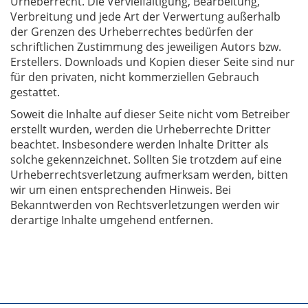
Urheberrecht. Die Vervielfältigung, Bearbeitung,
Verbreitung und jede Art der Verwertung außerhalb
der Grenzen des Urheberrechtes bedürfen der
schriftlichen Zustimmung des jeweiligen Autors bzw.
Erstellers. Downloads und Kopien dieser Seite sind nur
für den privaten, nicht kommerziellen Gebrauch
gestattet.
Soweit die Inhalte auf dieser Seite nicht vom Betreiber
erstellt wurden, werden die Urheberrechte Dritter
beachtet. Insbesondere werden Inhalte Dritter als
solche gekennzeichnet. Sollten Sie trotzdem auf eine
Urheberrechtsverletzung aufmerksam werden, bitten
wir um einen entsprechenden Hinweis. Bei
Bekanntwerden von Rechtsverletzungen werden wir
derartige Inhalte umgehend entfernen.