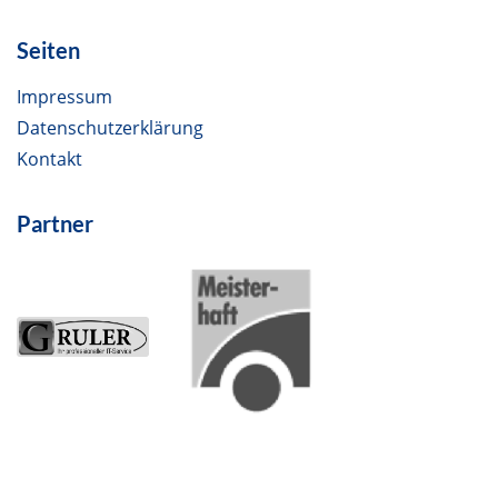
Seiten
Impressum
Datenschutzerklärung
Kontakt
Partner