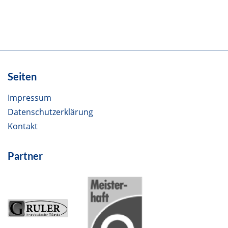
Seiten
Impressum
Datenschutzerklärung
Kontakt
Partner