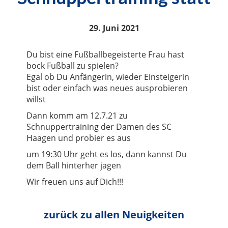
29. Juni 2021
Du bist eine Fußballbegeisterte Frau hast
bock Fußball zu spielen?
Egal ob Du Anfängerin, wieder Einsteigerin
bist oder einfach was neues ausprobieren
willst
Dann komm am 12.7.21 zu
Schnuppertraining der Damen des SC
Haagen und probier es aus
um 19:30 Uhr geht es los, dann kannst Du
dem Ball hinterher jagen
Wir freuen uns auf Dich!!!
zurück zu allen Neuigkeiten