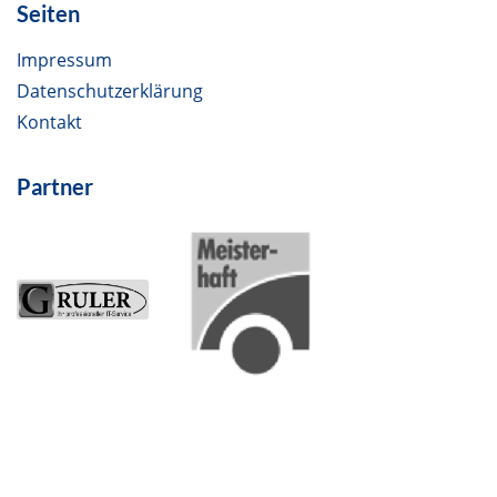
Seiten
Impressum
Datenschutzerklärung
Kontakt
Partner