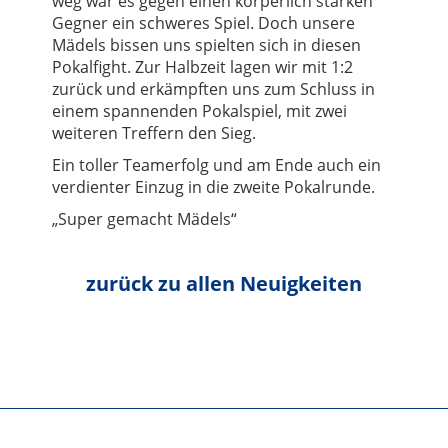
weg war es gegen einen körperlich starken
Gegner ein schweres Spiel. Doch unsere
Mädels bissen uns spielten sich in diesen
Pokalfight. Zur Halbzeit lagen wir mit 1:2
zurück und erkämpften uns zum Schluss in
einem spannenden Pokalspiel, mit zwei
weiteren Treffern den Sieg.
Ein toller Teamerfolg und am Ende auch ein
verdienter Einzug in die zweite Pokalrunde.
„Super gemacht Mädels“
zurück zu allen Neuigkeiten