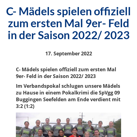
C- Mädels spielen offiziell
zum ersten Mal 9er- Feld
in der Saison 2022/ 2023
17. September 2022
C- Mädels spielen offiziell zum ersten Mal
9er- Feld in der Saison 2022/ 2023
Im Verbandspokal schlugen unsere Mädels
zu Hause in einem Pokalkrimi die SpVgg 09
Buggingen Seefelden am Ende verdient mit
3:2 (1:2)