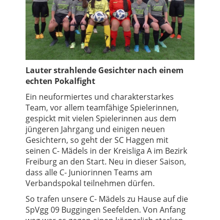
Lauter strahlende Gesichter nach einem
echten Pokalfight
Ein neuformiertes und charakterstarkes
Team, vor allem teamfähige Spielerinnen,
gespickt mit vielen Spielerinnen aus dem
jüngeren Jahrgang und einigen neuen
Gesichtern, so geht der SC Haggen mit
seinen C- Mädels in der Kreisliga A im Bezirk
Freiburg an den Start. Neu in dieser Saison,
dass alle C- Juniorinnen Teams am
Verbandspokal teilnehmen dürfen.
So trafen unsere C- Mädels zu Hause auf die
SpVgg 09 Buggingen Seefelden. Von Anfang