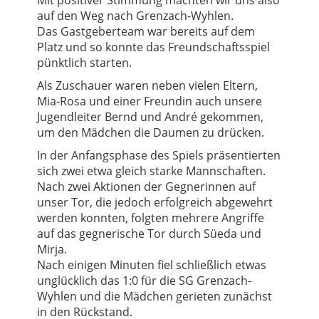
auf den Weg nach Grenzach-Wyhlen.
Das Gastgeberteam war bereits auf dem
Platz und so konnte das Freundschaftsspiel
pünktlich starten.
Als Zuschauer waren neben vielen Eltern,
Mia-Rosa und einer Freundin auch unsere
Jugendleiter Bernd und André gekommen,
um den Mädchen die Daumen zu drücken.
In der Anfangsphase des Spiels präsentierten
sich zwei etwa gleich starke Mannschaften.
Nach zwei Aktionen der Gegnerinnen auf
unser Tor, die jedoch erfolgreich abgewehrt
werden konnten, folgten mehrere Angriffe
auf das gegnerische Tor durch Süeda und
Mirja.
Nach einigen Minuten fiel schließlich etwas
unglücklich das 1:0 für die SG Grenzach-
Wyhlen und die Mädchen gerieten zunächst
in den Rückstand.