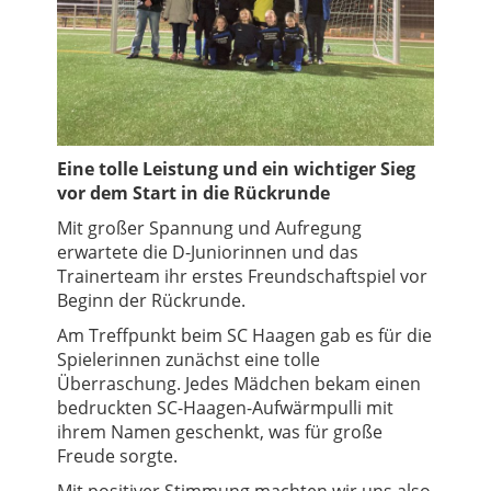
Eine tolle Leistung und ein wichtiger Sieg
vor dem Start in die Rückrunde
Mit großer Spannung und Aufregung
erwartete die D-Juniorinnen und das
Trainerteam ihr erstes Freundschaftspiel vor
Beginn der Rückrunde.
Am Treffpunkt beim SC Haagen gab es für die
Spielerinnen zunächst eine tolle
Überraschung. Jedes Mädchen bekam einen
bedruckten SC-Haagen-Aufwärmpulli mit
ihrem Namen geschenkt, was für große
Freude sorgte.
Mit positiver Stimmung machten wir uns also