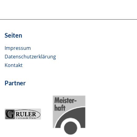
Seiten
Impressum
Datenschutzerklärung
Kontakt
Partner