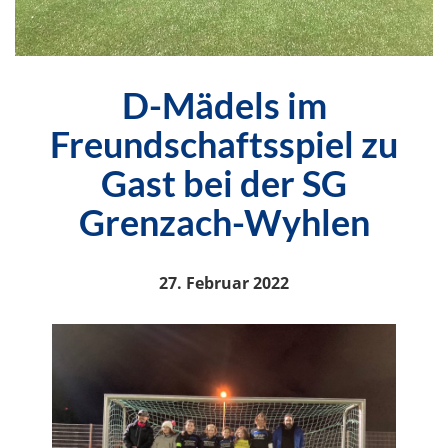
D-Mädels im
Freundschaftsspiel zu
Gast bei der SG
Grenzach-Wyhlen
27. Februar 2022