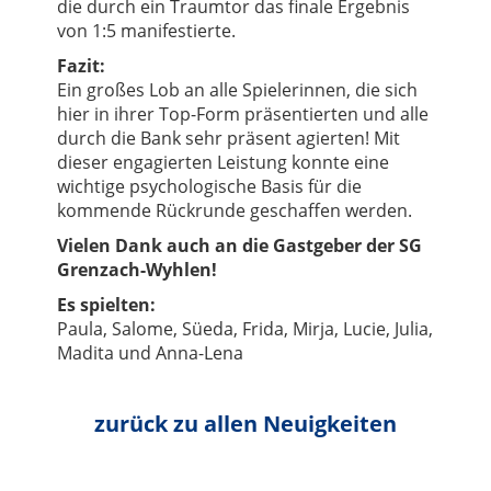
die durch ein Traumtor das finale Ergebnis
von 1:5 manifestierte.
Fazit:
Ein großes Lob an alle Spielerinnen, die sich
hier in ihrer Top-Form präsentierten und alle
durch die Bank sehr präsent agierten! Mit
dieser engagierten Leistung konnte eine
wichtige psychologische Basis für die
kommende Rückrunde geschaffen werden.
Vielen Dank auch an die Gastgeber der SG
Grenzach-Wyhlen!
Es spielten:
Paula, Salome, Süeda, Frida, Mirja, Lucie, Julia,
Madita und Anna-Lena
zurück zu allen Neuigkeiten