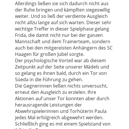
Allerdings ließen sie sich dadurch nicht aus
der Ruhe bringen und kämpften siegeswillig
weiter. Und so ließ der verdiente Ausgleich
nicht allzu lange auf sich warten. Dieser sehr
wichtige Treffer in dieser Spielphase gelang
Frida, die damit nicht nur bei der ganzen
Mannschaft und dem Trainerteam, sondern
auch bei den mitgereisten Anhängern des SC
Haagen für großen Jubel sorgte.
Der psychologische Vorteil war ab diesem
Zeitpunkt auf der Seite unserer Mädels und
so gelang es ihnen bald, durch ein Tor von
Süeda in die Führung zu gehen.
Die Gegnerinnen ließen nichts unversucht,
erneut den Ausgleich zu erzielen. Ihre
Aktionen auf unser Tor konnten aber durch
herausragende Leistungen der
Abwehrspielerinnen und Torhüterin Paula
jedes Mal erfolgreich abgewehrt werden.
Schließlich ging es mit einem Spielstand von