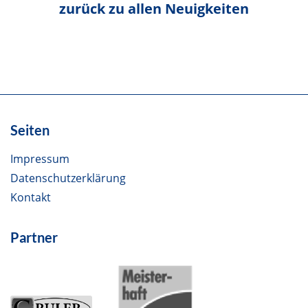
zurück zu allen Neuigkeiten
Seiten
Impressum
Datenschutzerklärung
Kontakt
Partner