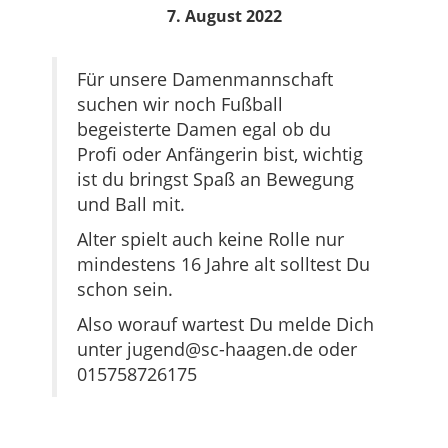
7. August 2022
Für unsere Damenmannschaft
suchen wir noch Fußball
begeisterte Damen egal ob du
Profi oder Anfängerin bist, wichtig
ist du bringst Spaß an Bewegung
und Ball mit.
Alter spielt auch keine Rolle nur
mindestens 16 Jahre alt solltest Du
schon sein.
Also worauf wartest Du melde Dich
unter jugend@sc-haagen.de oder
015758726175