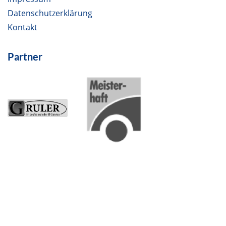
Datenschutzerklärung
Kontakt
Partner