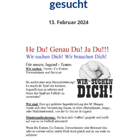
gesucht
13. Februar 2024