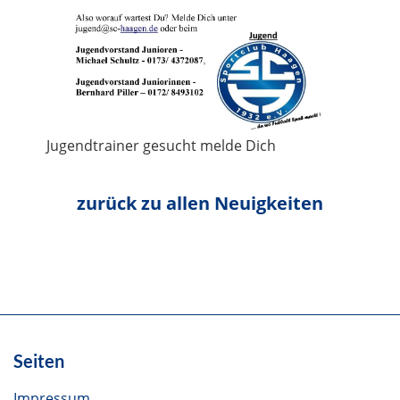
Jugendtrainer gesucht melde Dich
zurück zu allen Neuigkeiten
Seiten
Impressum