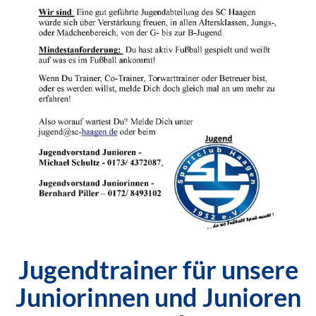
Jugendtrainer für unsere
Juniorinnen und Junioren