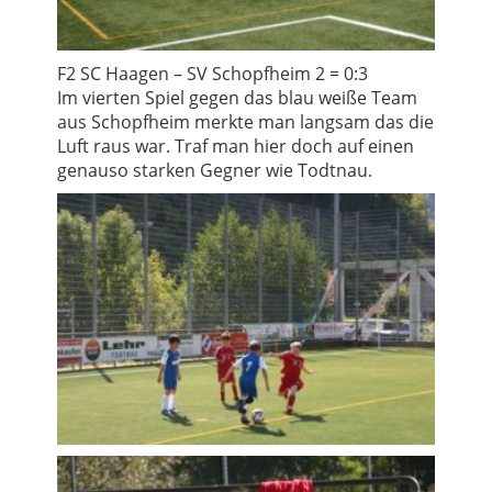
F2 SC Haagen – SV Schopfheim 2 = 0:3
Im vierten Spiel gegen das blau weiße Team
aus Schopfheim merkte man langsam das die
Luft raus war. Traf man hier doch auf einen
genauso starken Gegner wie Todtnau.