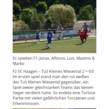
Es spielten F1: Jonas, Alfonso, Luis, Maximo &
Marko
F2 SC Haagen – TuS Kleines Wiesental 2 = 0:0
Im ersten spiel stand man den rot weißen
des TuS Kleines Wiesental gegenüber, ein
Spiel zweier gleichstarken Teams das keinen
Sieger verdient hatte. So endete eine Torlose
Partie mit vielen gefährlichen Torszenen und
Erkenntnissen.