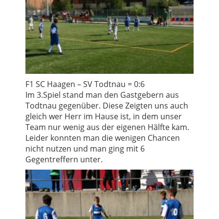
F1 SC Haagen – SV Todtnau = 0:6
Im 3.Spiel stand man den Gastgebern aus
Todtnau gegenüber. Diese Zeigten uns auch
gleich wer Herr im Hause ist, in dem unser
Team nur wenig aus der eigenen Hälfte kam.
Leider konnten man die wenigen Chancen
nicht nutzen und man ging mit 6
Gegentreffern unter.