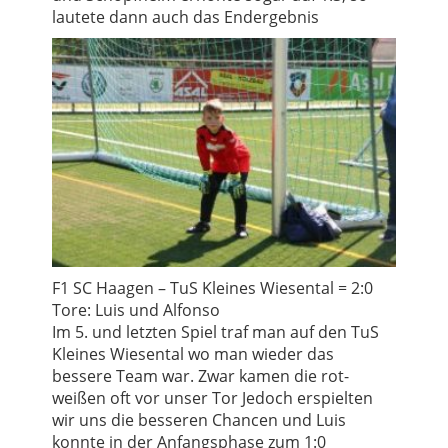
lautete dann auch das Endergebnis
F1 SC Haagen – TuS Kleines Wiesental = 2:0
Tore: Luis und Alfonso
Im 5. und letzten Spiel traf man auf den TuS
Kleines Wiesental wo man wieder das
bessere Team war. Zwar kamen die rot-
weißen oft vor unser Tor Jedoch erspielten
wir uns die besseren Chancen und Luis
konnte in der Anfangsphase zum 1:0