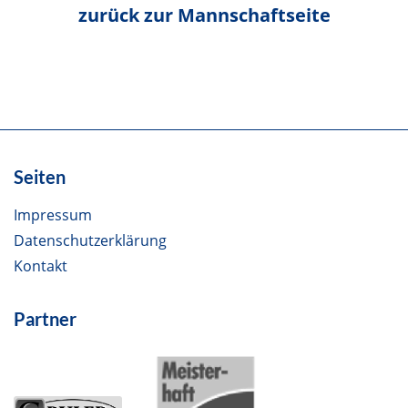
Seiten
Impressum
Datenschutzerklärung
Kontakt
Partner