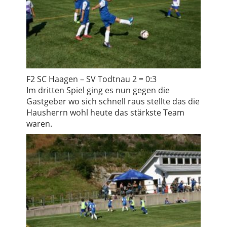
F2 SC Haagen – SV Todtnau 2 = 0:3
Im dritten Spiel ging es nun gegen die
Gastgeber wo sich schnell raus stellte das die
Hausherrn wohl heute das stärkste Team
waren.