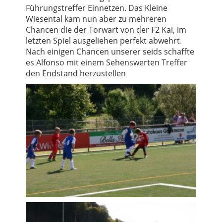
Führungstreffer Einnetzen. Das Kleine
Wiesental kam nun aber zu mehreren
Chancen die der Torwart von der F2 Kai, im
letzten Spiel ausgeliehen perfekt abwehrt.
Nach einigen Chancen unserer seids schaffte
es Alfonso mit einem Sehenswerten Treffer
den Endstand herzustellen