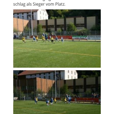
schlag als Sieger vom Platz.