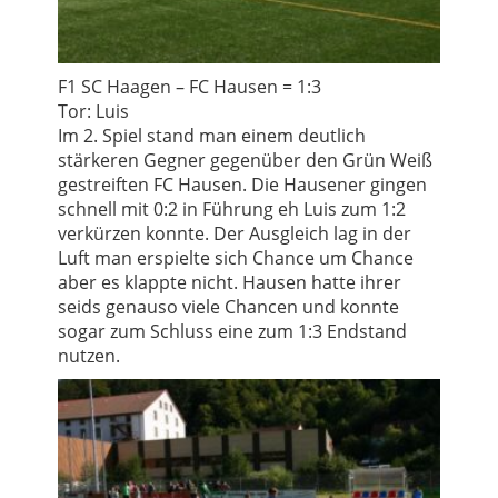
F1 SC Haagen – FC Hausen = 1:3
Tor: Luis
Im 2. Spiel stand man einem deutlich
stärkeren Gegner gegenüber den Grün Weiß
gestreiften FC Hausen. Die Hausener gingen
schnell mit 0:2 in Führung eh Luis zum 1:2
verkürzen konnte. Der Ausgleich lag in der
Luft man erspielte sich Chance um Chance
aber es klappte nicht. Hausen hatte ihrer
seids genauso viele Chancen und konnte
sogar zum Schluss eine zum 1:3 Endstand
nutzen.