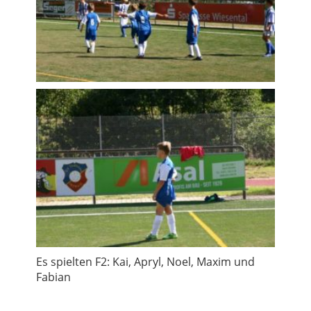
Es spielten F2: Kai, Apryl, Noel, Maxim und
Fabian